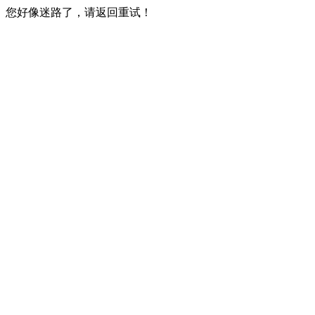
您好像迷路了，请返回重试！