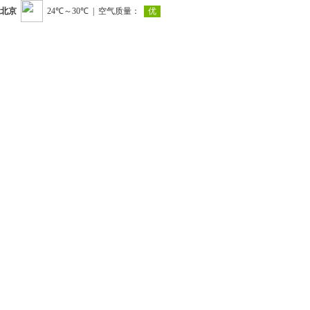
北京
|
空气质量：
优
24℃～30℃