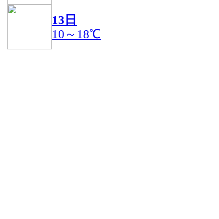
13日
10～18℃