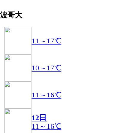
波哥大
11～17℃
10～17℃
11～16℃
12日
11～16℃