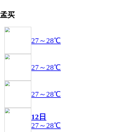
孟买
27～28℃
27～28℃
27～28℃
12日
27～28℃