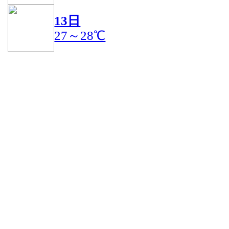
13日
27～28℃