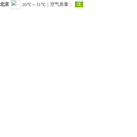
北京
|
空气质量：
优
26℃～31℃