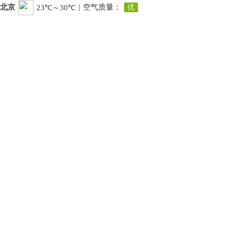
北京
|
空气质量：
优
23℃～30℃