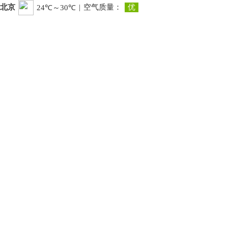
北京
|
空气质量：
优
24℃～30℃