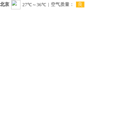
北京
|
空气质量：
良
27℃～36℃