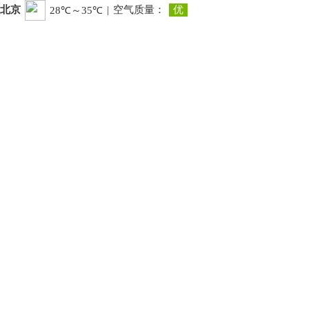
北京
|
空气质量：
优
28℃～35℃