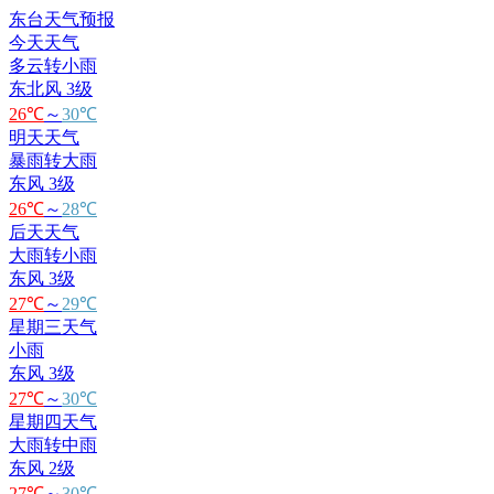
东台天气预报
今天天气
多云转小雨
东北风 3级
26℃
～
30℃
明天天气
暴雨转大雨
东风 3级
26℃
～
28℃
后天天气
大雨转小雨
东风 3级
27℃
～
29℃
星期三天气
小雨
东风 3级
27℃
～
30℃
星期四天气
大雨转中雨
东风 2级
27℃
～
30℃