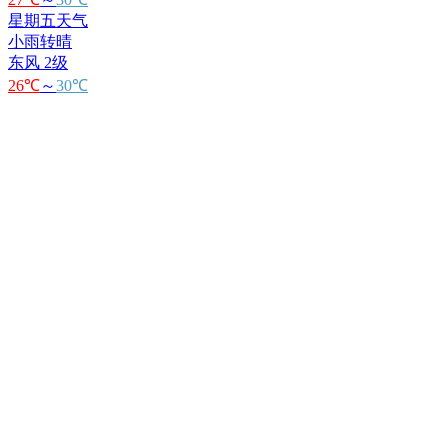
星期五天气
小雨转晴
东风 2级
26℃
～
30℃