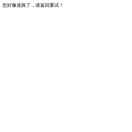
您好像迷路了，请返回重试！