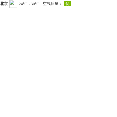
北京
|
空气质量：
优
24℃～30℃