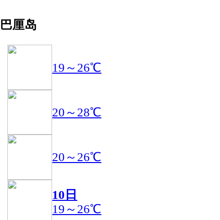
巴厘岛
19～26℃
20～28℃
20～26℃
10日
19～26℃