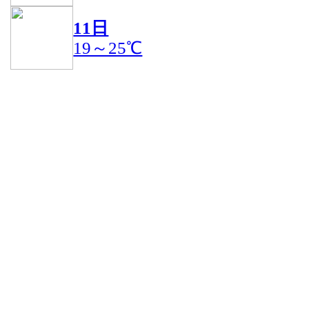
11日
19～25℃