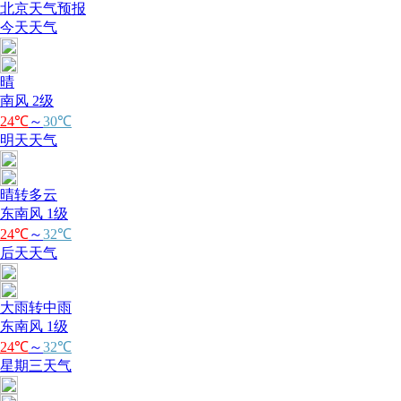
北京天气预报
今天天气
晴
南风 2级
24℃
～
30℃
明天天气
晴转多云
东南风 1级
24℃
～
32℃
后天天气
大雨转中雨
东南风 1级
24℃
～
32℃
星期三天气